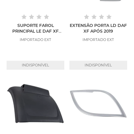
SUPORTE FAROL
EXTENSÃO PORTA LD DAF
PRINCIPAL LE DAF XF
XF APÓS 2019
APÓS 2019 FERRO
IMPORTADO EXT
IMPORTADO EXT
INDISPONÍVEL
INDISPONÍVEL