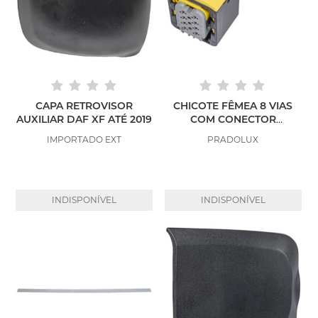
CAPA RETROVISOR
CHICOTE FÊMEA 8 VIAS
AUXILIAR DAF XF ATÉ 2019
COM CONECTOR
LANTERNA DAF XF
IMPORTADO EXT
PRADOLUX
INDISPONÍVEL
INDISPONÍVEL