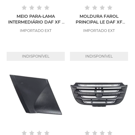
MEIO PARA-LAMA
MOLDURA FAROL
INTERMEDIÁRIO DAF XF /
PRINCIPAL LE DAF XF
CF
APÓS 2019 - CROMADO
IMPORTADO EXT
IMPORTADO EXT
INDISPONÍVEL
INDISPONÍVEL