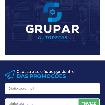
Cadastre-se e fique por dentro
DAS PROMOÇÕES
ENVIAR