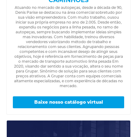
CAMINHÕES
Atuando no mercado de autopeças, desde a década de 90,
Denis Parise se destacou na área comercial sobretudo por
sua visão empreendedora. Com muito trabalho, ousou
iniciar sua própria empresa no ano de 2.005. Desde então,
expandiu os negócios para a linha pesada, no ramo de
autopeças, sempre buscando implementar ideias simples
mas inovadoras. Com habilidade, treinou diversos
vendedores valorizando método de trabalho e
relacionamento com seus clientes. Agrupando pessoas
competentes e com incansável desejo de atingir seus
objetivos, hoje é referência em fornecimento de peças para
o mercado de transporte automotivo linha pesada Em
2020, visando dar sentido a sua vocação, altera o seu nome
para Grupar. Sinônimo de solução para seus clientes com
preços atrativos. A Grupar conta com equipes comerciais
altamente especializadas, e com experiência de décadas no
mercado.
Baixe nosso catálogo virtual