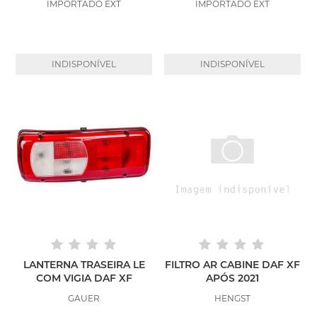
IMPORTADO EXT
IMPORTADO EXT
INDISPONÍVEL
INDISPONÍVEL
LANTERNA TRASEIRA LE
FILTRO AR CABINE DAF XF
COM VIGIA DAF XF
APÓS 2021
GAUER
HENGST