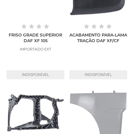
FRISO GRADE SUPERIOR
ACABAMENTO PARA-LAMA
DAF XF 105
TRAÇÃO DAF XF/CF
IMPORTADO EXT
INDISPONÍVEL
INDISPONÍVEL