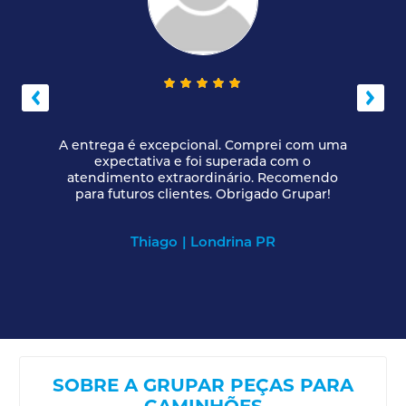
A entrega é excepcional. Comprei com uma
expectativa e foi superada com o
atendimento extraordinário. Recomendo
para futuros clientes. Obrigado Grupar!
Thiago
| Londrina PR
SOBRE A GRUPAR PEÇAS PARA