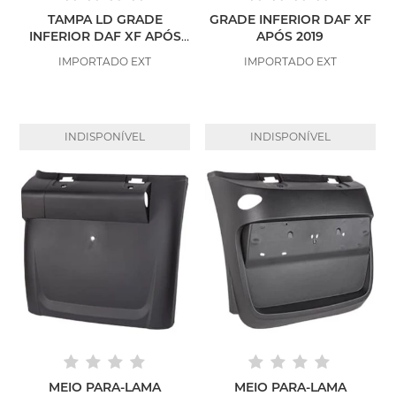
TAMPA LD GRADE
GRADE INFERIOR DAF XF
INFERIOR DAF XF APÓS
APÓS 2019
2019
IMPORTADO EXT
IMPORTADO EXT
INDISPONÍVEL
INDISPONÍVEL
MEIO PARA-LAMA
MEIO PARA-LAMA