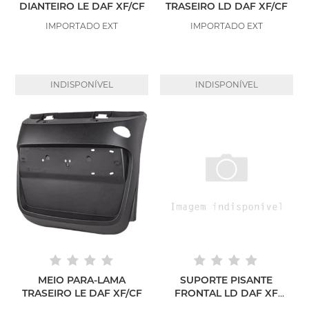
DIANTEIRO LE DAF XF/CF
TRASEIRO LD DAF XF/CF
IMPORTADO EXT
IMPORTADO EXT
INDISPONÍVEL
INDISPONÍVEL
MEIO PARA-LAMA
SUPORTE PISANTE
TRASEIRO LE DAF XF/CF
FRONTAL LD DAF XF
APÓS 2019