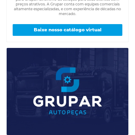
preços atrativos. A Grupar conta com equipes comerciais
altamente especializadas, e com experiência de décadas no
mercado.
Baixe nosso catálogo virtual