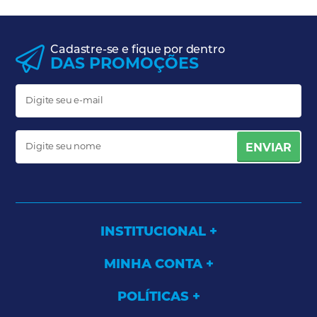
Cadastre-se e fique por dentro
DAS PROMOÇÕES
ENVIAR
INSTITUCIONAL
MINHA CONTA
POLÍTICAS