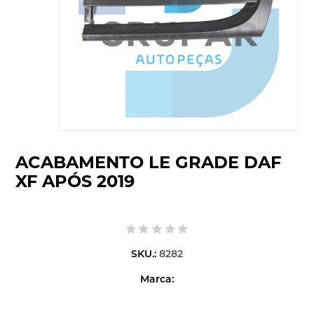
ACABAMENTO LE GRADE DAF
XF APÓS 2019
SKU.:
8282
Marca: