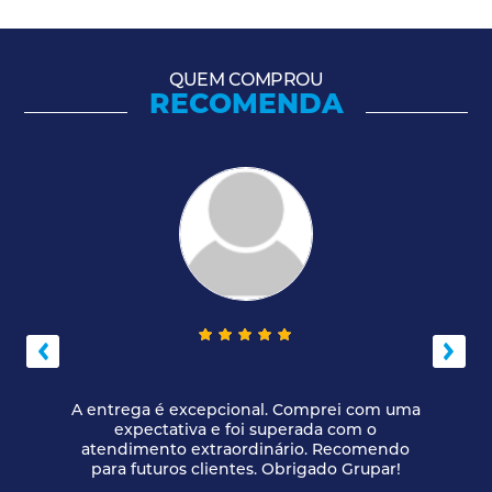
QUEM COMPROU
RECOMENDA
A entrega é excepcional. Comprei com uma
expectativa e foi superada com o
atendimento extraordinário. Recomendo
para futuros clientes. Obrigado Grupar!