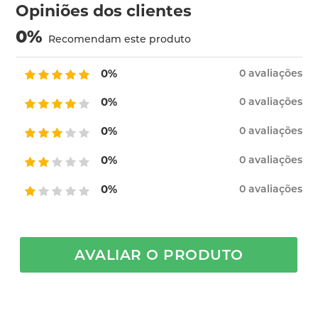
Opiniões dos clientes
0
%
Recomendam este produto
0%
0 avaliações
0%
0 avaliações
0%
0 avaliações
0%
0 avaliações
0%
0 avaliações
AVALIAR O PRODUTO