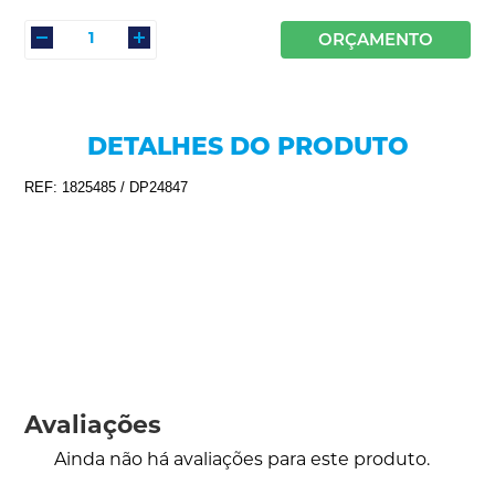
ORÇAMENTO
DETALHES DO PRODUTO
REF: 1825485 / DP24847
Avaliações
Ainda não há avaliações para este produto.