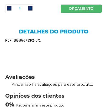
ORÇAMENTO
DETALHES DO PRODUTO
REF: 1825876 / DP24871
Avaliações
Ainda não há avaliações para este produto.
Opiniões dos clientes
0
%
Recomendam este produto