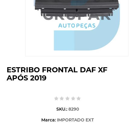
ESTRIBO FRONTAL DAF XF
APÓS 2019
SKU.:
8290
Marca:
IMPORTADO EXT