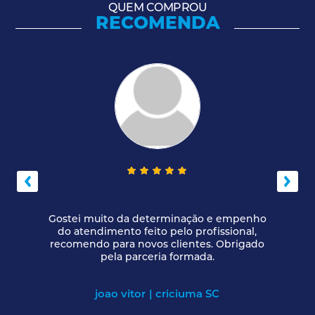
QUEM COMPROU
RECOMENDA
Gostei muito da determinação e empenho
do atendimento feito pelo profissional,
recomendo para novos clientes. Obrigado
pela parceria formada.
joao vitor
| criciuma SC