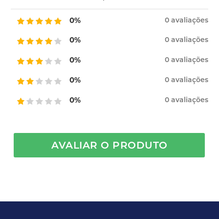
0%
0 avaliações
0%
0 avaliações
0%
0 avaliações
0%
0 avaliações
0%
0 avaliações
AVALIAR O PRODUTO