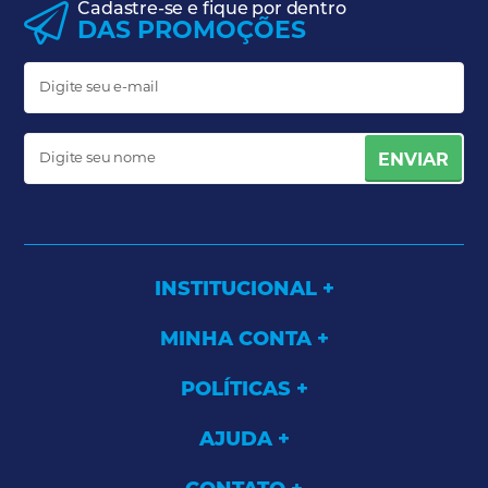
Cadastre-se e fique por dentro
DAS PROMOÇÕES
ENVIAR
INSTITUCIONAL
MINHA CONTA
POLÍTICAS
AJUDA