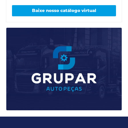
Baixe nosso catálogo virtual