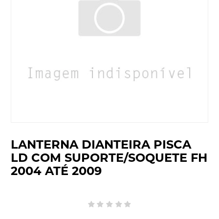
LANTERNA DIANTEIRA PISCA
LD COM SUPORTE/SOQUETE FH
2004 ATÉ 2009