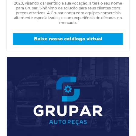
2020, visando dar sentido a sua vocação, altera o seu nome
para Grupar. Sinônimo de solução para seus clientes com
preços atrativos. A Grupar conta com equipes comerciais
altamente especializadas, e com experiência de décadas no
mercado.
Baixe nosso catálogo virtual