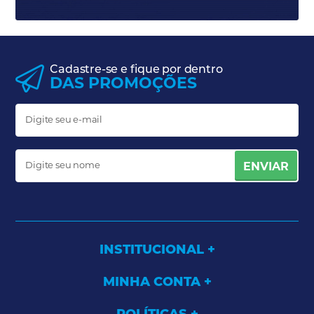
Cadastre-se e fique por dentro
DAS PROMOÇÕES
ENVIAR
INSTITUCIONAL
MINHA CONTA