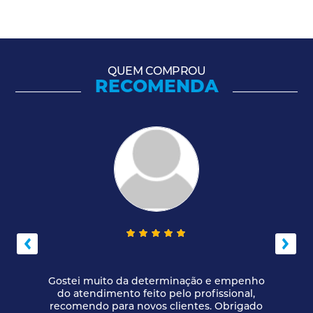
QUEM COMPROU
RECOMENDA
Gostei muito da determinação e empenho
do atendimento feito pelo profissional,
recomendo para novos clientes. Obrigado