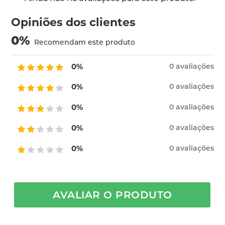
Opiniões dos clientes
0
%
Recomendam este produto
0%
0 avaliações
0%
0 avaliações
0%
0 avaliações
0%
0 avaliações
0%
0 avaliações
AVALIAR O PRODUTO