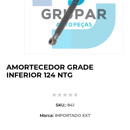
AMORTECEDOR GRADE
INFERIOR 124 NTG
SKU.:
841
Marca:
IMPORTADO EXT