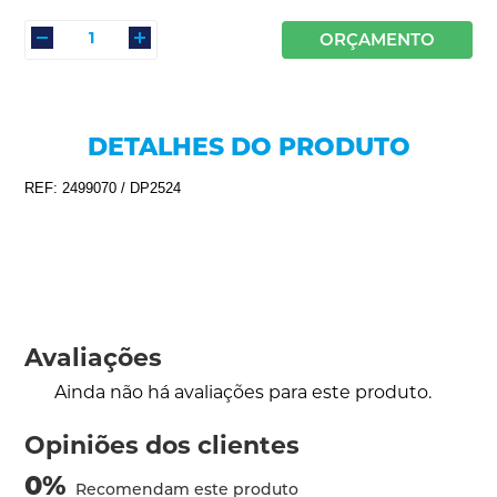
ORÇAMENTO
DETALHES DO PRODUTO
REF: 2499070 / DP2524
Avaliações
Ainda não há avaliações para este produto.
Opiniões dos clientes
0
%
Recomendam este produto