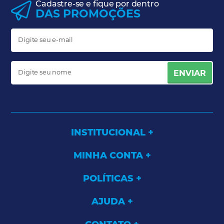
Cadastre-se e fique por dentro
DAS PROMOÇÕES
ENVIAR
INSTITUCIONAL
MINHA CONTA
POLÍTICAS
AJUDA