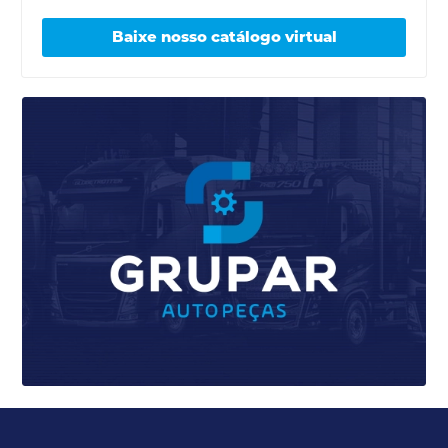
Baixe nosso catálogo virtual