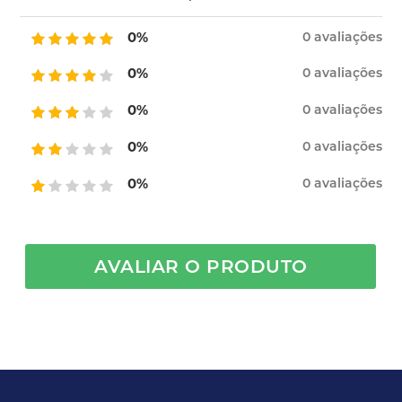
0%
0 avaliações
0%
0 avaliações
0%
0 avaliações
0%
0 avaliações
0%
0 avaliações
AVALIAR O PRODUTO