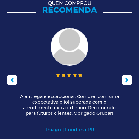
QUEM COMPROU
RECOMENDA
A entrega é excepcional. Comprei com uma
expectativa e foi superada com o
atendimento extraordinário. Recomendo
para futuros clientes. Obrigado Grupar!
Thiago
| Londrina PR