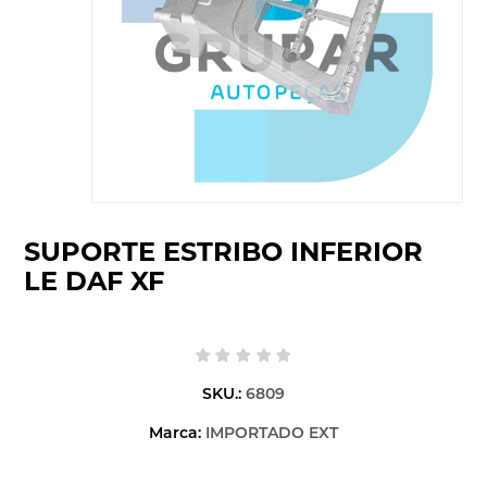
SUPORTE ESTRIBO INFERIOR
LE DAF XF
SKU.:
6809
Marca:
IMPORTADO EXT