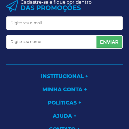
Cadastre-se e fique por dentro
DAS PROMOÇÕES
ENVIAR
INSTITUCIONAL
MINHA CONTA
POLÍTICAS
AJUDA