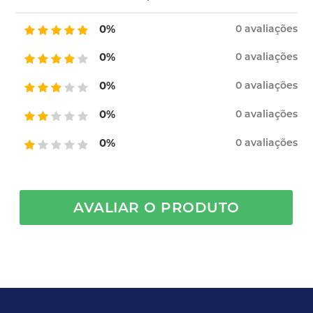
0%
0 avaliações
0%
0 avaliações
0%
0 avaliações
0%
0 avaliações
0%
0 avaliações
AVALIAR O PRODUTO