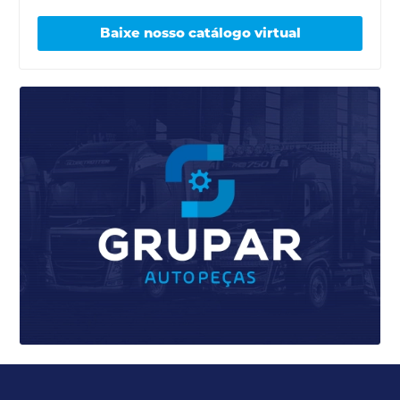
Baixe nosso catálogo virtual