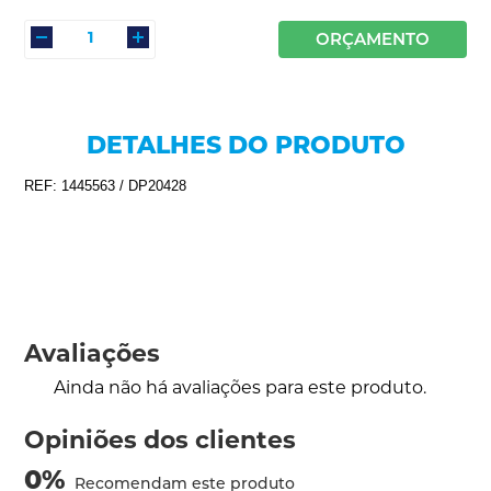
ORÇAMENTO
DETALHES DO PRODUTO
REF: 1445563 / DP20428
Avaliações
Ainda não há avaliações para este produto.
Opiniões dos clientes
0
%
Recomendam este produto